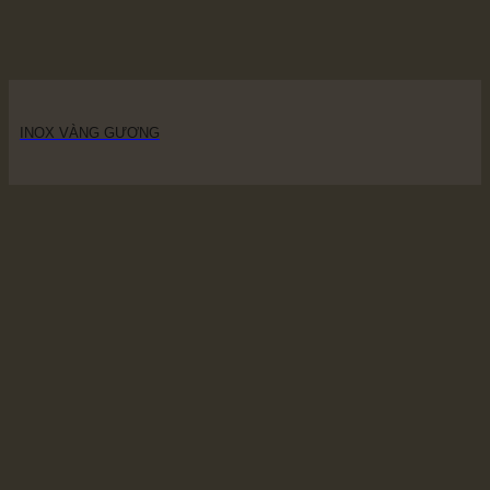
INOX VÀNG GƯƠNG