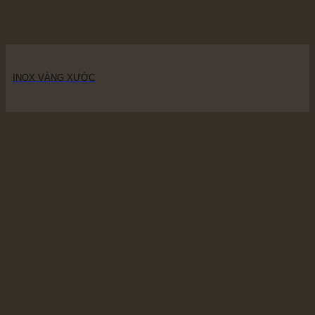
INOX VÀNG XƯỚC